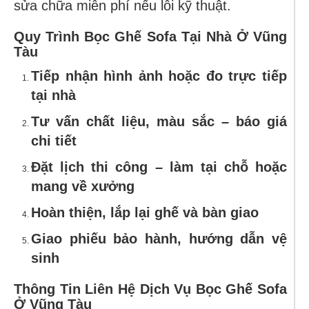
sửa chữa miễn phí nếu lỗi kỹ thuật.
Quy Trình Bọc Ghế Sofa Tại Nhà Ở Vũng
Tàu
Tiếp nhận hình ảnh hoặc đo trực tiếp
tại nhà
Tư vấn chất liệu, màu sắc – báo giá
chi tiết
Đặt lịch thi công – làm tại chỗ hoặc
mang về xưởng
Hoàn thiện, lắp lại ghế và bàn giao
Giao phiếu bảo hành, hướng dẫn vệ
sinh
Thông Tin Liên Hệ Dịch Vụ Bọc Ghế Sofa
Ở Vũng Tàu