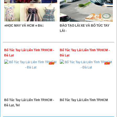
⭐HỌC MAY VÁ HCM ⭐ Đ/c:
ĐÀO TẠO LÁI XE VÀ BỔ TÚC TAY
LÁI -
Bổ Túc Tay Lái Liên Tỉnh TP.HCM -
Bổ Túc Tay Lái Liên Tỉnh TP.HCM -
Đà Lạt
Đà Lạt
Bổ Túc Tay Lái Liên Tỉnh TP.HCM -
Bổ Túc Tay Lái Liên Tỉnh TP.HCM
Đà Lạt, Tel