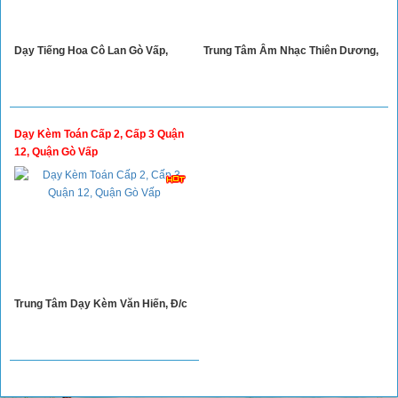
Dạy Tiếng Hoa Cô Lan Gò Vấp,
Trung Tâm Âm Nhạc Thiên Dương,
Dạy Kèm Toán Cấp 2, Cấp 3 Quận
12, Quận Gò Vấp
Trung Tâm Dạy Kèm Văn Hiến, Đ/c