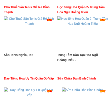
Cho Thuê Sân Tenis Giá Rẻ Bình
Học tiếng Hoa Quận 2- Trung Tâm
Thạnh
Hoa Ngữ Hoàng Triều
Sân Tenis Nghĩa, Tel:
Trung Tâm Đào Tạo Hoa Ngữ
Hoàng Triều -
Dạy Tiếng Hoa Uy Tín Quận Gò Vấp
Sữa Chữa Đàn Bình Chánh