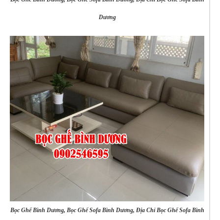
Dương
Bọc Ghế Bình Dương, Bọc Ghế Sofa Bình Dương, Địa Chỉ Bọc Ghế Sofa Bình