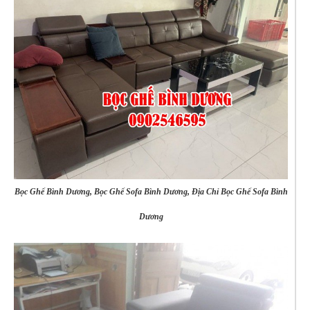
Bọc Ghế Bình Dương, Bọc Ghế Sofa Bình Dương, Địa Chỉ Bọc Ghế Sofa Bình
Dương