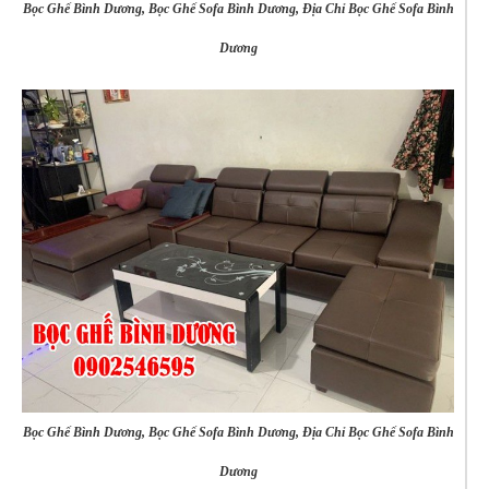
Bọc Ghế Bình Dương, Bọc Ghế Sofa Bình Dương, Địa Chỉ Bọc Ghế Sofa Bình
Dương
Bọc Ghế Bình Dương, Bọc Ghế Sofa Bình Dương, Địa Chỉ Bọc Ghế Sofa Bình
Dương