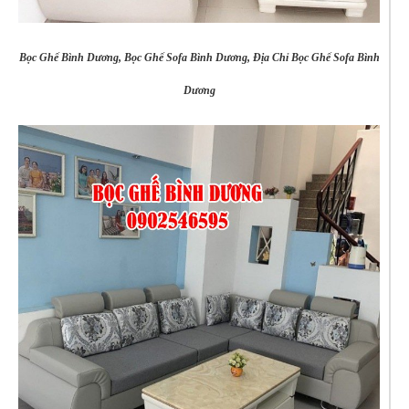
Bọc Ghế Bình Dương, Bọc Ghế Sofa Bình Dương, Địa Chỉ Bọc Ghế Sofa Bình
Dương