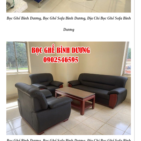
Bọc Ghế Bình Dương, Bọc Ghế Sofa Bình Dương, Địa Chỉ Bọc Ghế Sofa Bình
Dương
Bọc Ghế Bình Dương, Bọc Ghế Sofa Bình Dương, Địa Chỉ Bọc Ghế Sofa Bình