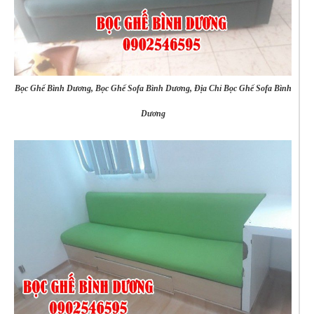
Bọc Ghế Bình Dương, Bọc Ghế Sofa Bình Dương, Địa Chỉ Bọc Ghế Sofa Bình
Dương