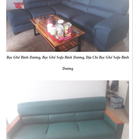
Bọc Ghế Bình Dương, Bọc Ghế Sofa Bình Dương, Địa Chỉ Bọc Ghế Sofa Bình
Dương