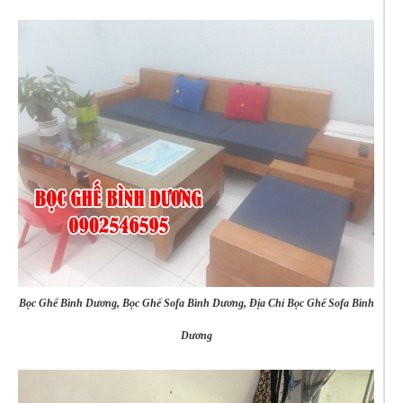
Bọc Ghế Bình Dương, Bọc Ghế Sofa Bình Dương, Địa Chỉ Bọc Ghế Sofa Bình
Dương