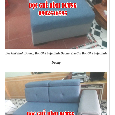
Bọc Ghế Bình Dương, Bọc Ghế Sofa Bình Dương, Địa Chỉ Bọc Ghế Sofa Bình
Dương