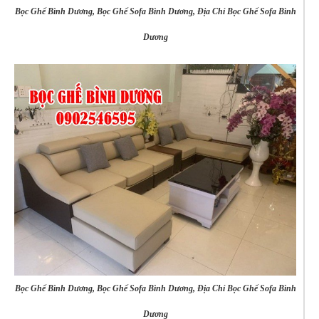
Bọc Ghế Bình Dương, Bọc Ghế Sofa Bình Dương, Địa Chỉ Bọc Ghế Sofa Bình
Dương
Bọc Ghế Bình Dương, Bọc Ghế Sofa Bình Dương, Địa Chỉ Bọc Ghế Sofa Bình
Dương