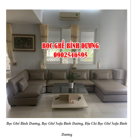
Bọc Ghế Bình Dương, Bọc Ghế Sofa Bình Dương, Địa Chỉ Bọc Ghế Sofa Bình
Dương