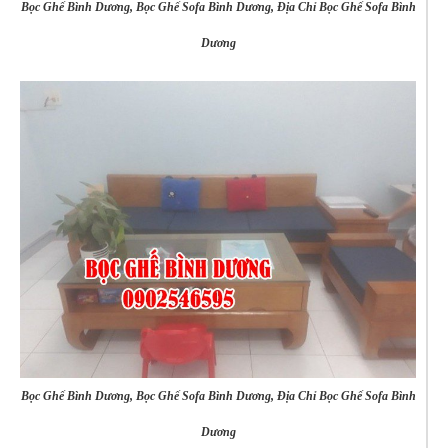
Bọc Ghế Bình Dương, Bọc Ghế Sofa Bình Dương, Địa Chỉ Bọc Ghế Sofa Bình
Dương
Bọc Ghế Bình Dương, Bọc Ghế Sofa Bình Dương, Địa Chỉ Bọc Ghế Sofa Bình
Dương