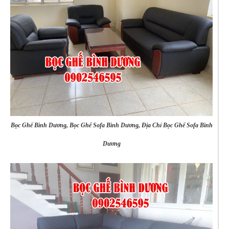
Bọc Ghế Bình Dương, Bọc Ghế Sofa Bình Dương, Địa Chỉ Bọc Ghế Sofa Bình
Dương