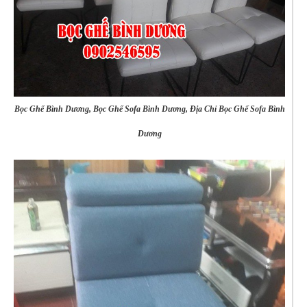
Bọc Ghế Bình Dương, Bọc Ghế Sofa Bình Dương, Địa Chỉ Bọc Ghế Sofa Bình
Dương