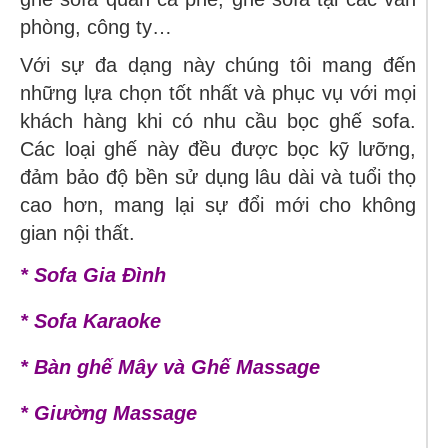
phòng, công ty…
Với sự đa dạng này chúng tôi mang đến
những lựa chọn tốt nhất và phục vụ với mọi
khách hàng khi có nhu cầu bọc ghế sofa.
Các loại ghế này đều được bọc kỹ lưỡng,
đảm bảo độ bền sử dụng lâu dài và tuổi thọ
cao hơn, mang lại sự đổi mới cho không
gian nội thất.
* Sofa Gia Đình
* Sofa Karaoke
* Bàn ghế Mây và Ghế Massage
* Giường Massage