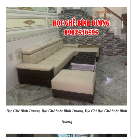
Bọc Ghế Bình Dương, Bọc Ghế Sofa Bình Dương, Địa Chỉ Bọc Ghế Sofa Bình
Dương