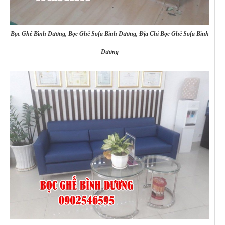
Bọc Ghế Bình Dương, Bọc Ghế Sofa Bình Dương, Địa Chỉ Bọc Ghế Sofa Bình
Dương