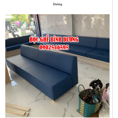
Dương