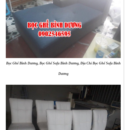
Bọc Ghế Bình Dương, Bọc Ghế Sofa Bình Dương, Địa Chỉ Bọc Ghế Sofa Bình
Dương