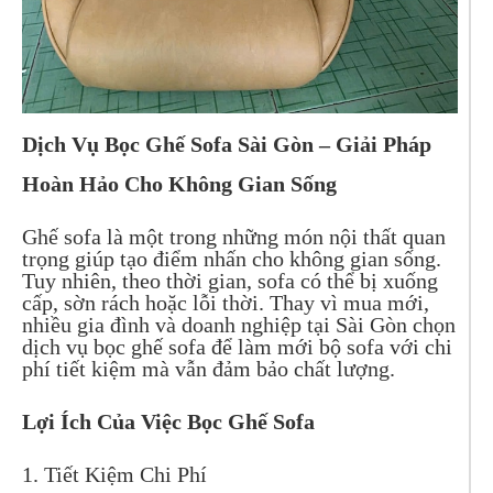
Dịch Vụ Bọc Ghế Sofa Sài Gòn – Giải Pháp
Hoàn Hảo Cho Không Gian Sống
Ghế sofa là một trong những món nội thất quan
trọng giúp tạo điểm nhấn cho không gian sống.
Tuy nhiên, theo thời gian, sofa có thể bị xuống
cấp, sờn rách hoặc lỗi thời. Thay vì mua mới,
nhiều gia đình và doanh nghiệp tại Sài Gòn chọn
dịch vụ bọc ghế sofa để làm mới bộ sofa với chi
phí tiết kiệm mà vẫn đảm bảo chất lượng.
Lợi Ích Của Việc Bọc Ghế Sofa
1. Tiết Kiệm Chi Phí