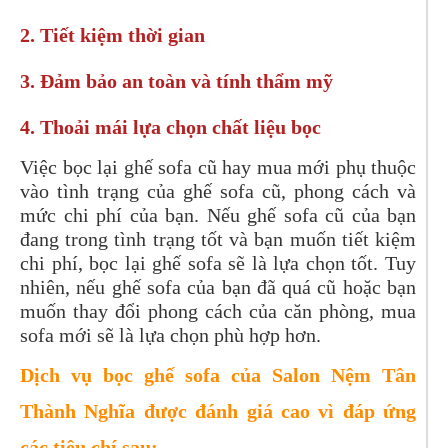
2. Tiết kiệm thời gian
3. Đảm bảo an toàn và tính thẩm mỹ
4. Thoải mái lựa chọn chất liệu bọc
Việc bọc lại ghế sofa cũ hay mua mới phụ thuộc
vào tình trạng của ghế sofa cũ, phong cách và
mức chi phí của bạn. Nếu ghế sofa cũ của bạn
đang trong tình trạng tốt và bạn muốn tiết kiệm
chi phí, bọc lại ghế sofa sẽ là lựa chọn tốt. Tuy
nhiên, nếu ghế sofa của bạn đã quá cũ hoặc bạn
muốn thay đổi phong cách của căn phòng, mua
sofa mới sẽ là lựa chọn phù hợp hơn.
Dịch vụ bọc ghế sofa của Salon Nệm Tân
Thành Nghĩa được đánh giá cao vì đáp ứng
các tiêu chí sau: