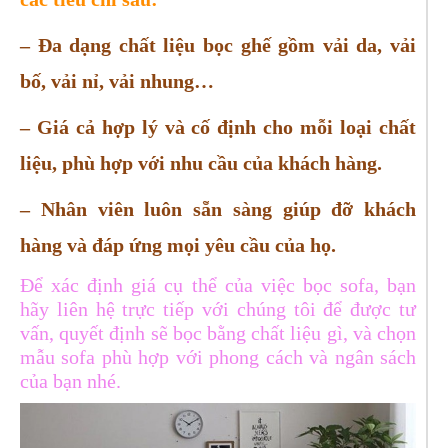
– Đa dạng chất liệu bọc ghế gồm vải da, vải
bố, vải nỉ, vải nhung…
– Giá cả hợp lý và cố định cho mỗi loại chất
liệu, phù hợp với nhu cầu của khách hàng.
– Nhân viên luôn sẵn sàng giúp đỡ khách
hàng và đáp ứng mọi yêu cầu của họ.
Để xác định giá cụ thể của việc bọc sofa, bạn
hãy liên hệ trực tiếp với chúng tôi để được tư
vấn, quyết định sẽ bọc bằng chất liệu gì, và chọn
mẫu sofa phù hợp với phong cách và ngân sách
của bạn nhé.