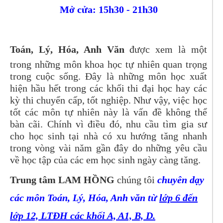
Mở cửa: 15h30 - 21h30
Toán, Lý, Hóa, Anh Văn
được xem là một
trong những môn khoa học tự nhiên quan trọng
trong cuộc sống. Đây là những môn học xuất
hiện hầu hết trong các khối thi đại học hay các
kỳ thi chuyển cấp, tốt nghiệp. Như vậy, việc học
tốt các môn tự nhiên này là vấn đề không thể
bàn cãi. Chính vì điều đó, nhu cầu tìm gia sư
cho học sinh tại nhà có xu hướng tăng nhanh
trong vòng vài năm gần đây do những yêu cầu
về học tập của các em học sinh ngày càng tăng.
Trung tâm LAM HỒNG
chúng tôi
chuyên dạy
các môn Toán, Lý, Hóa, Anh văn từ
lớp 6 đến
lớp 12, LTĐH các khối A, A1, B, D.