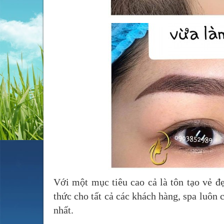
Với một mục tiêu cao cả là tôn tạo vẻ 
thức cho tất cả các khách hàng, spa luôn 
nhất.