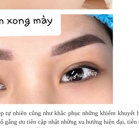
đẹp tự nhiên cũng như khắc phục những khiếm khuyết 
cố gắng ưu tiên cập nhật những xu hướng hiện đại, tiên 