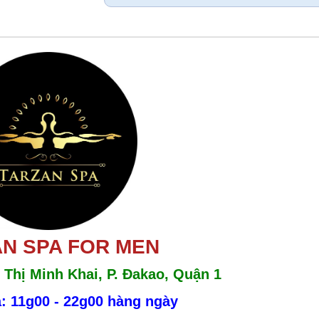
N SPA FOR MEN
 Thị Minh Khai, P. Đakao, Quận 1
: 11g00 - 22g00 hàng ngày