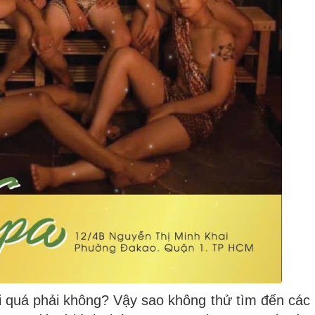
 quá phải không? Vậy sao không thử tìm đến các 