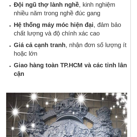
Đội ngũ thợ lành nghề
, kinh nghiệm
nhiều năm trong nghề đúc gang
Hệ thống máy móc hiện đại
, đảm bảo
chất lượng và độ chính xác cao
Giá cả cạnh tranh
, nhận đơn số lượng ít
hoặc lớn
Giao hàng toàn TP.HCM và các tỉnh lân
cận