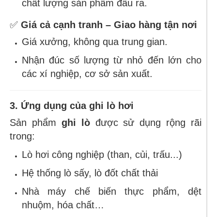
chất lượng sản phẩm đầu ra.
✅
Giá cả cạnh tranh – Giao hàng tận nơi
Giá xưởng, không qua trung gian.
Nhận đúc số lượng từ nhỏ đến lớn cho
các xí nghiệp, cơ sở sản xuất.
3. Ứng dụng của ghi lò hơi
Sản phẩm
ghi lò
được sử dụng rộng rãi
trong:
Lò hơi công nghiệp (than, củi, trấu...)
Hệ thống lò sấy, lò đốt chất thải
Nhà máy chế biến thực phẩm, dệt
nhuộm, hóa chất…