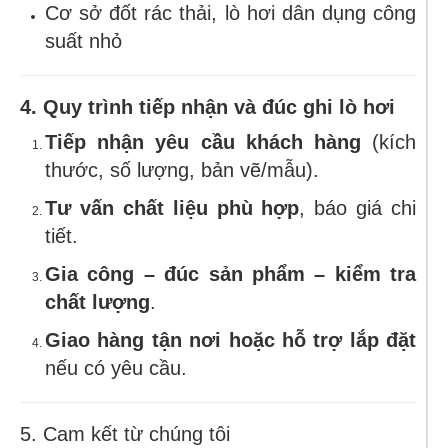
Cơ sở đốt rác thải, lò hơi dân dụng công
suất nhỏ
4. Quy trình tiếp nhận và đúc ghi lò hơi
Tiếp nhận yêu cầu khách hàng
(kích
thước, số lượng, bản vẽ/mẫu).
Tư vấn chất liệu phù hợp
, báo giá chi
tiết.
Gia công – đúc sản phẩm – kiểm tra
chất lượng
.
Giao hàng tận nơi hoặc hỗ trợ lắp đặt
nếu có yêu cầu.
5. Cam kết từ chúng tôi