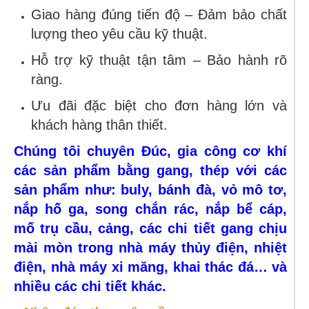
Giao hàng đúng tiến độ – Đảm bảo chất
lượng theo yêu cầu kỹ thuật.
Hỗ trợ kỹ thuật tận tâm – Bảo hành rõ
ràng.
Ưu đãi đặc biệt cho đơn hàng lớn và
khách hàng thân thiết.
Chúng tôi chuyên Đúc, gia công cơ khí
các sản phẩm bằng gang, thép với các
sản phẩm như: buly, bánh đà, vỏ mô tơ,
nắp hố ga, song chắn rác, nắp bể cáp,
mố trụ cầu, cảng, các chi tiết gang chịu
mài mòn trong nhà máy thủy điện, nhiệt
điện, nhà máy xi măng, khai thác đá… và
nhiều các chi tiết khác.