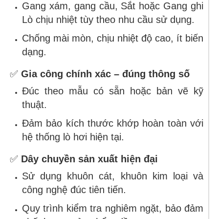
Gang xám, gang cầu, Sắt hoặc Gang ghi
Lò chịu nhiệt tùy theo nhu cầu sử dụng.
Chống mài mòn, chịu nhiệt độ cao, ít biến
dạng.
✅
Gia công chính xác – đúng thông số
Đúc theo mẫu có sẵn hoặc bản vẽ kỹ
thuật.
Đảm bảo kích thước khớp hoàn toàn với
hệ thống lò hơi hiện tại.
✅
Dây chuyền sản xuất hiện đại
Sử dụng khuôn cát, khuôn kim loại và
công nghệ đúc tiên tiến.
Quy trình kiểm tra nghiêm ngặt, bảo đảm