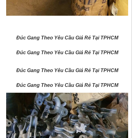
Đúc Gang Theo Yêu Cầu Giá Rẻ Tại TPHCM
Đúc Gang Theo Yêu Cầu Giá Rẻ Tại TPHCM
Đúc Gang Theo Yêu Cầu Giá Rẻ Tại TPHCM
Đúc Gang Theo Yêu Cầu Giá Rẻ Tại TPHCM