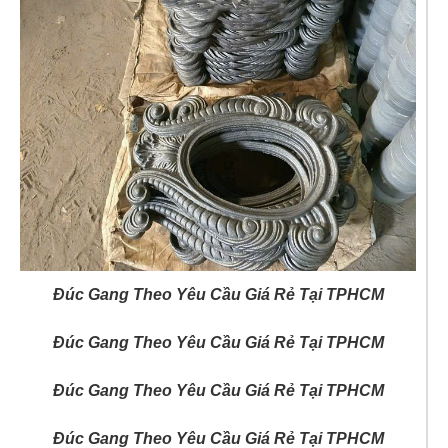
Đúc Gang Theo Yêu Cầu Giá Rẻ Tại TPHCM
Đúc Gang Theo Yêu Cầu Giá Rẻ Tại TPHCM
Đúc Gang Theo Yêu Cầu Giá Rẻ Tại TPHCM
Đúc Gang Theo Yêu Cầu Giá Rẻ Tại TPHCM