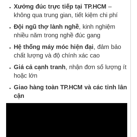
Xưởng đúc trực tiếp tại TP.HCM
–
không qua trung gian, tiết kiệm chi phí
Đội ngũ thợ lành nghề
, kinh nghiệm
nhiều năm trong nghề đúc gang
Hệ thống máy móc hiện đại
, đảm bảo
chất lượng và độ chính xác cao
Giá cả cạnh tranh
, nhận đơn số lượng ít
hoặc lớn
Giao hàng toàn TP.HCM và các tỉnh lân
cận