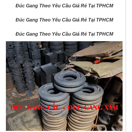
Đúc Gang Theo Yêu Cầu Giá Rẻ Tại TPHCM
Đúc Gang Theo Yêu Cầu Giá Rẻ Tại TPHCM
Đúc Gang Theo Yêu Cầu Giá Rẻ Tại TPHCM