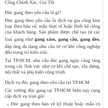
Công Chính Xác, Giá Tốt
Đúc gang theo yêu cầu là gì?
Đúc gang theo yêu cầu là dịch vụ gia công kim
loại theo bản vẽ, mẫu thực tế hoặc thiết kế riêng
của khách hàng. Sản phẩm được chế tạo từ các
loại gang như
gang xám, gang cầu, gang dẻo
,
đáp ứng đa dạng nhu cầu từ cơ khí công nghiệp
đến trang trí kiến trúc.
Tại TP.HCM, nhu cầu đúc gang ngày càng tăng
trong các lĩnh vực như cơ khí chế tạo, xây dựng,
nội thất và phụ kiện công trình.
Dịch vụ đúc gang theo yêu cầu tại TP.HCM
Các xưởng đúc gang tại TP.HCM hiện nay cung
cấp dịch vụ trọn gói:
Đúc gang theo bản vẽ kỹ thuật hoặc mẫu có