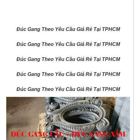
Đúc Gang Theo Yêu Cầu Giá Rẻ Tại TPHCM
Đúc Gang Theo Yêu Cầu Giá Rẻ Tại TPHCM
Đúc Gang Theo Yêu Cầu Giá Rẻ Tại TPHCM
Đúc Gang Theo Yêu Cầu Giá Rẻ Tại TPHCM
Đúc Gang Theo Yêu Cầu Giá Rẻ Tại TPHCM