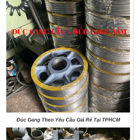
Đúc Gang Theo Yêu Cầu Giá Rẻ Tại TPHCM
Đúc Gang Theo Yêu Cầu Giá Rẻ Tại TPHCM
Đúc Gang Theo Yêu Cầu Giá Rẻ Tại TPHCM
Đúc Gang Theo Yêu Cầu Giá Rẻ Tại TPHCM
Đúc Gang Theo Yêu Cầu Giá Rẻ Tại TPHCM
Đúc Gang Theo Yêu Cầu Giá Rẻ Tại TPHCM