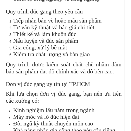
Quy trình đúc gang theo yêu cầu
Tiếp nhận bản vẽ hoặc mẫu sản phẩm
Tư vấn kỹ thuật và báo giá chi tiết
Thiết kế và làm khuôn đúc
Nấu luyện và đúc sản phẩm
Gia công, xử lý bề mặt
Kiểm tra chất lượng và bàn giao
Quy trình được kiểm soát chặt chẽ nhằm đảm
bảo sản phẩm đạt độ chính xác và độ bền cao.
Đơn vị đúc gang uy tín tại TP.HCM
Khi lựa chọn đơn vị đúc gang, bạn nên ưu tiên
các xưởng có:
Kinh nghiệm lâu năm trong ngành
Máy móc và lò đúc hiện đại
Đội ngũ kỹ thuật chuyên môn cao
Khả năng nhận gia công theo yêu cầu riêng