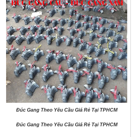
Đúc Gang Theo Yêu Cầu Giá Rẻ Tại TPHCM
Đúc Gang Theo Yêu Cầu Giá Rẻ Tại TPHCM