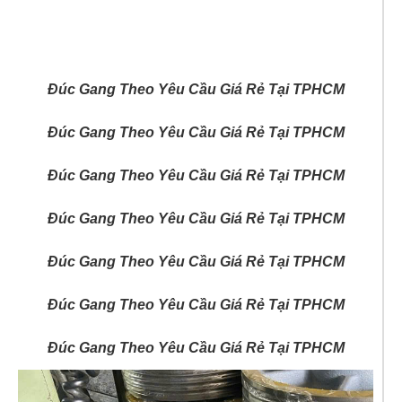
Đúc Gang Theo Yêu Cầu Giá Rẻ Tại TPHCM