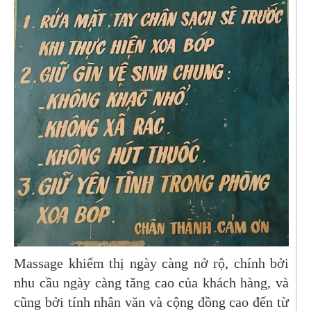
Massage khiếm thị ngày càng nở rộ, chính bởi
nhu cầu ngày càng tăng cao của khách hàng, và
cũng bởi tính nhân văn và cộng đồng cao đến từ