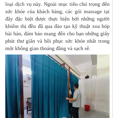
loại dịch vụ này. Ngoài mục tiêu chú trọng đến
sức khỏe của khách hàng, các gói massage tại
đây đặc biệt được thực hiện bởi những người
khiếm thị đều đã qua đào tạo kỹ thuật xoa bóp
bài bản, đảm bảo mang đến cho bạn những giây
phút thư giãn và hồi phục sức khỏe nhất trong
một không gian thoáng đãng và sạch sẽ.