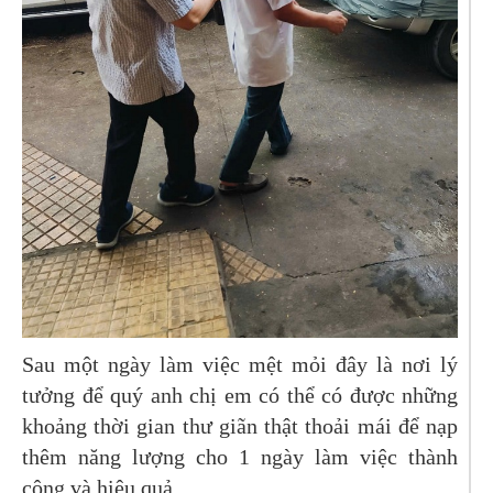
Sau một ngày làm việc mệt mỏi đây là nơi lý
tưởng để quý anh chị em có thể có được những
khoảng thời gian thư giãn thật thoải mái để nạp
thêm năng lượng cho 1 ngày làm việc thành
công và hiệu quả.