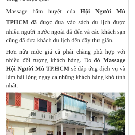
Massage bấm huyệt của
Hội Người Mù
TPHCM
đã được đưa vào sách du lịch được
nhiều người nước ngoài đã đến và các khách sạn
cũng đã đưa khách du lịch đến đây thư giãn.
Hơn nữa mức giá cả phải chăng phù hợp với
nhiều đối tượng khách hàng. Do đó
Massage
Hội Người Mù TP.HCM
sẽ đáp ứng dịch vụ và
làm hài lòng ngay cả những khách hàng khó tính
nhất.