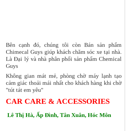
Bên cạnh đó, chúng tôi còn Bán sản phẩm
Chimecal Guys giúp khách chăm sóc xe tại nhà.
Là Đại lý và nhà phân phối sản phẩm Chemical
Guys
Không gian mát mẻ, phòng chờ máy lạnh tạo
cảm giác thoải mái nhất cho khách hàng khi chờ
"tút tát em yêu"
CAR CARE & ACCESSORIES
Lê Thị Hà, Ấp Đình, Tân Xuân, Hóc Môn