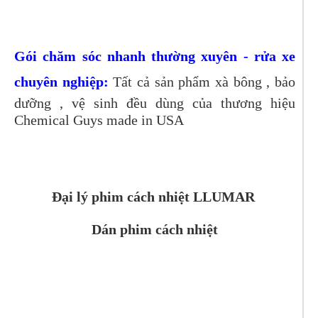
Gói chăm sóc nhanh thường xuyên - rửa xe
chuyên nghiệp:
Tất cả sản phẩm xà bông , bảo
dưỡng , vệ sinh đều dùng của thương hiệu
Chemical Guys made in USA
Đại lý phim cách nhiệt LLUMAR
Dán phim cách nhiệt