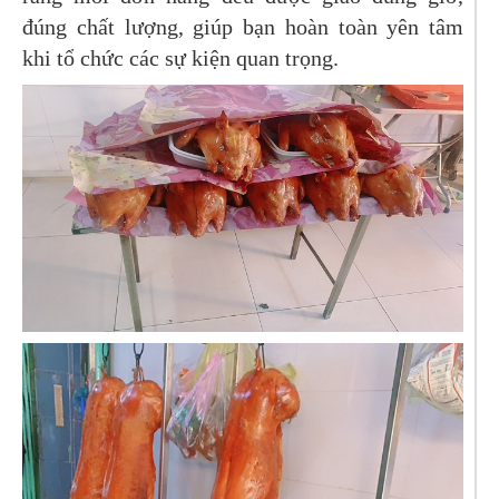
đúng chất lượng, giúp bạn hoàn toàn yên tâm
khi tổ chức các sự kiện quan trọng.