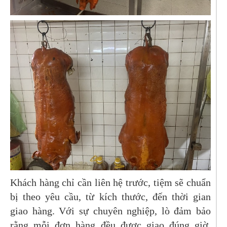
Khách hàng chỉ cần liên hệ trước, tiệm sẽ chuẩn
bị theo yêu cầu, từ kích thước, đến thời gian
giao hàng. Với sự chuyên nghiệp, lò đảm bảo
rằng mỗi đơn hàng đều được giao đúng giờ,