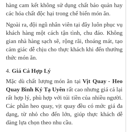
hàng cam kết không sử dụng chất bảo quản hay
các hóa chất độc hại trong chế biến món ăn.
Ngoài ra, đội ngũ nhân viên tại đây luôn phục vụ
khách hàng một cách tận tình, chu đáo. Không
gian nhà hàng sạch sẽ, rộng rãi, thoáng mát, tạo
cảm giác dễ chịu cho thực khách khi đến thưởng
thức món ăn.
4.
Giá Cả Hợp Lý
Mặc dù chất lượng món ăn tại
Vịt Quay - Heo
Quay Bình Ký Tạ Uyên
rất cao nhưng giá cả lại
rất hợp lý, phù hợp với túi tiền của nhiều người.
Các phần heo quay, vịt quay đều có mức giá đa
dạng, từ nhỏ cho đến lớn, giúp thực khách dễ
dàng lựa chọn theo nhu cầu.