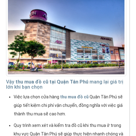
Vậy
thu mua đồ cũ tại Quận Tân Phú
mang lại giá trị
lớn khi bạn chọn
Việc lựa chọn cửa hàng
thu mua đồ cũ
Quận Tân Phú sẽ
giúp tiết kiệm chi phí vận chuyển, đồng nghĩa với việc giá
thành thu mua sẽ cao hơn.
Quy trình xem xét và kiểm tra đồ cũ khi thu mua ở trong
khu vực Quận Tân Phú sẽ giúp thực hiện nhanh chóng và