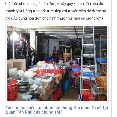
Giá trên chưa bao giờ hóa đơn, vì vậy quý khách cần hóa đơn
thanh lý vui lòng trao đổi trực tiếp với tư vấn viên để được hỗ
trợ ( Áp dụng hóa đơn cho hình thức thu mua số lương lớn)
Tại sao bạn nên lựa chọn
cửa hàng thu mua đồ cũ tại
Quận Tân Phú
của chúng tôi?