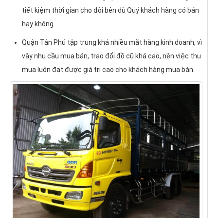
tiết kiệm thời gian cho đôi bên dù Quý khách hàng có bán
hay không
Quận Tân Phú tập trung khá nhiều mặt hàng kinh doanh, vì
vậy nhu cầu mua bán, trao đổi đồ cũ khá cao, nên việc thu
mua luôn đạt được giá trị cao cho khách hàng mua bán.