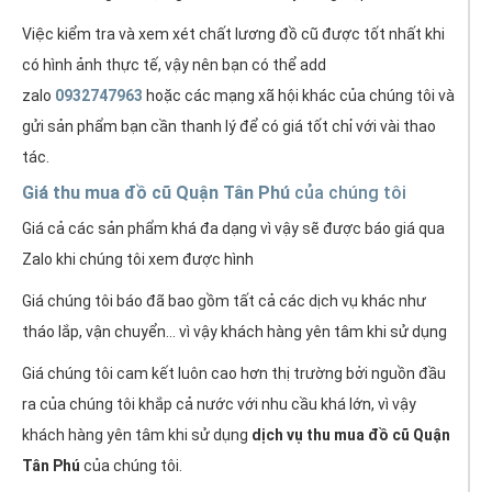
Việc kiểm tra và xem xét chất lương đồ cũ được tốt nhất khi
có hình ảnh thực tế, vậy nên bạn có thể add
zalo
0932747963
hoặc các mạng xã hội khác của chúng tôi và
gửi sản phẩm bạn cần thanh lý để có giá tốt chỉ với vài thao
tác.
Giá thu mua đồ cũ Quận Tân Phú
của chúng tôi
Giá cả các sản phẩm khá đa dạng vì vậy sẽ được báo giá qua
Zalo khi chúng tôi xem được hình
Giá chúng tôi báo đã bao gồm tất cả các dịch vụ khác như
tháo lắp, vận chuyển... vì vậy khách hàng yên tâm khi sử dụng
Giá chúng tôi cam kết luôn cao hơn thị trường bởi nguồn đầu
ra của chúng tôi khắp cả nước với nhu cầu khá lớn, vì vậy
khách hàng yên tâm khi sử dụng
dịch vụ thu mua đồ cũ Quận
Tân Phú
của chúng tôi.