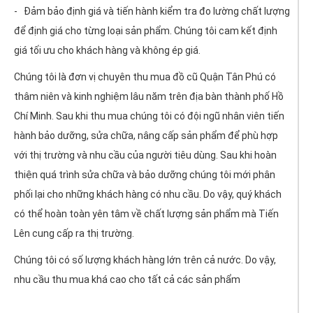
- Đảm bảo định giá và tiến hành kiểm tra đo lường chất lượng
để định giá cho từng loại sản phẩm. Chúng tôi cam kết định
giá tối ưu cho khách hàng và không ép giá.
Chúng tôi là đơn vị chuyên thu mua đồ cũ Quận Tân Phú có
thâm niên và kinh nghiệm lâu năm trên địa bàn thành phố Hồ
Chí Minh. Sau khi thu mua chúng tôi có đội ngũ nhân viên tiến
hành bảo dưỡng, sửa chữa, nâng cấp sản phẩm để phù hợp
với thị trường và nhu cầu của người tiêu dùng. Sau khi hoàn
thiện quá trình sửa chữa và bảo dưỡng chúng tôi mới phân
phối lại cho những khách hàng có nhu cầu. Do vậy, quý khách
có thể hoàn toàn yên tâm về chất lượng sản phẩm mà Tiến
Lên cung cấp ra thị trường.
Chúng tôi có số lượng khách hàng lớn trên cả nước. Do vậy,
nhu cầu thu mua khá cao cho tất cả các sản phẩm