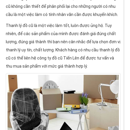
cũ không cần thiết để phân phối lại cho những người có nhu
cầu là một việc làm có tính nhân văn cần được khuyến khích.
Thanh lý đồ cũ là một việc làm tốt, luôn được ủng hộ. Tuy
nhiên, để các sản phẩm của mình được đánh giá đúng chất
lượng, đúng giá thành thì bạn nên cân nhắc để lựa chọn đơn vị
thanh lý uy tín, chất lượng. Khách hàng có nhu cầu thanh lý đồ
cũ có thể liên hệ công ty đồ cũ Tiến Lên để được tư vấn và
thu mua sản phẩm với mức giá thành hợp lý.