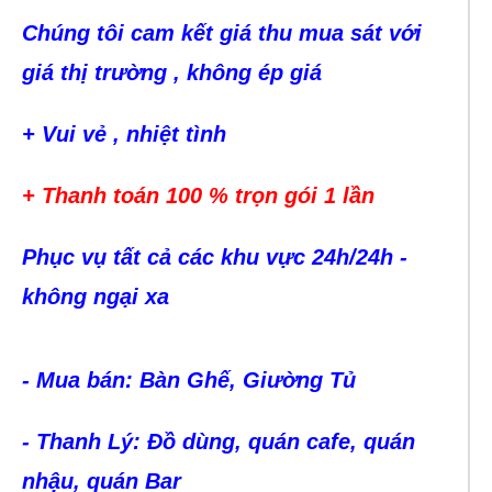
Chúng tôi cam kết giá thu mua sát với
giá thị trường , không ép giá
+ Vui vẻ , nhiệt tình
+ Thanh toán 100 % trọn gói 1 lần
Phục vụ tất cả các khu vực 24h/24h -
không ngại xa
- Mua bán: Bàn Ghế, Giường Tủ
- Thanh Lý: Đồ dùng, quán cafe, quán
nhậu, quán Bar