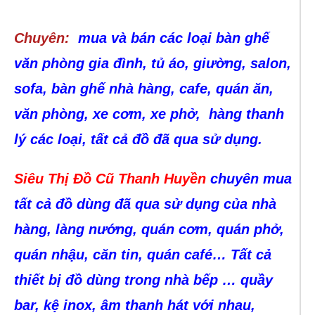
Chuyên:
mua và bán các loại bàn ghế
văn phòng gia đình, tủ áo, giường, salon,
sofa, bàn ghế nhà hàng, cafe, quán ăn,
văn phòng, xe cơm, xe phở, hàng thanh
lý các loại, tất cả đồ đã qua sử dụng.
Siêu Thị Đồ Cũ Thanh Huyền
chuyên mua
tất cả đồ dùng đã qua sử dụng của nhà
hàng, làng nướng, quán cơm, quán phở,
quán nhậu, căn tin, quán café… Tất cả
thiết bị đồ dùng trong nhà bếp … quầy
bar, kệ inox, âm thanh hát với nhau,