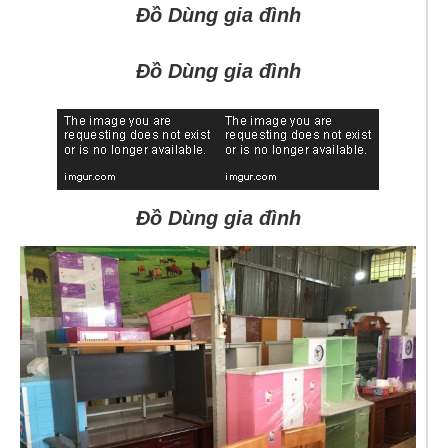
Đồ Dùng gia đình
Đồ Dùng gia đình
Đồ Dùng gia đình