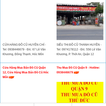
Cửa Hàng Đồ Cũ TPHCM - Hotline:
Cửa Hàng Đồ Cũ Phú Nhuận -
0938446679 h
Hotline: 0938446679
Thu Mua Đồ Cũ Hóc Môn, Mua Bán
Cửa Hàng Thu Mua Đồ Cũ Quận 12
Đồ Cũ Hóc Môn