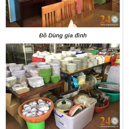
Đồ Dùng gia đình