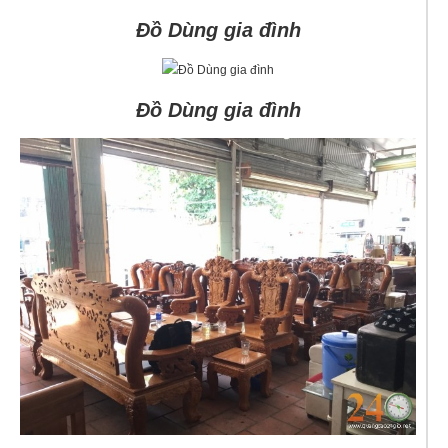
Đồ Dùng gia đình
Đồ Dùng gia đình