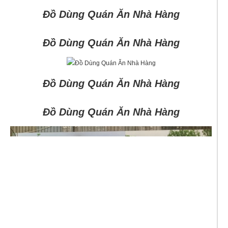
Đồ Dùng Quán Ăn Nhà Hàng
Đồ Dùng Quán Ăn Nhà Hàng
Đồ Dùng Quán Ăn Nhà Hàng
Đồ Dùng Quán Ăn Nhà Hàng