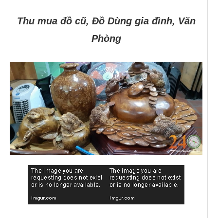
Thu mua đồ cũ, Đồ Dùng gia đình, Văn
Phòng