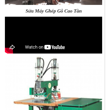
Sửa Máy Ghép Gỗ Cao Tần