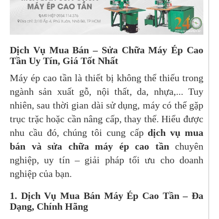
Dịch Vụ Mua Bán – Sửa Chữa Máy Ép Cao
Tần Uy Tín, Giá Tốt Nhất
Máy ép cao tần là thiết bị không thể thiếu trong
ngành sản xuất gỗ, nội thất, da, nhựa,... Tuy
nhiên, sau thời gian dài sử dụng, máy có thể gặp
trục trặc hoặc cần nâng cấp, thay thế. Hiểu được
nhu cầu đó, chúng tôi cung cấp
dịch vụ mua
bán và sửa chữa máy ép cao tần
chuyên
nghiệp, uy tín – giải pháp tối ưu cho doanh
nghiệp của bạn.
1. Dịch Vụ Mua Bán Máy Ép Cao Tần – Đa
Dạng, Chính Hãng