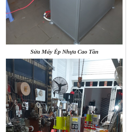
Sửa Máy Ép Nhựa Cao Tần