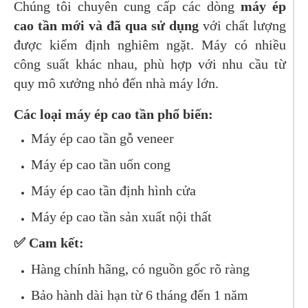
Chúng tôi chuyên cung cấp các dòng
máy ép
cao tần mới và đã qua sử dụng
với chất lượng
được kiểm định nghiêm ngặt. Máy có nhiều
công suất khác nhau, phù hợp với nhu cầu từ
quy mô xưởng nhỏ đến nhà máy lớn.
Các loại máy ép cao tần phổ biến:
Máy ép cao tần gỗ veneer
Máy ép cao tần uốn cong
Máy ép cao tần định hình cửa
Máy ép cao tần sản xuất nội thất
✅
Cam kết
:
Hàng chính hãng, có nguồn gốc rõ ràng
Bảo hành dài hạn từ 6 tháng đến 1 năm