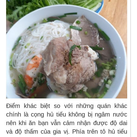
Điểm khác biệt so với những quán khác
chính là cọng hủ tiếu không bị ngâm nước
nên khi ăn bạn vẫn cảm nhận được độ dai
và độ thấm của gia vị. Phía trên tô hủ tiếu