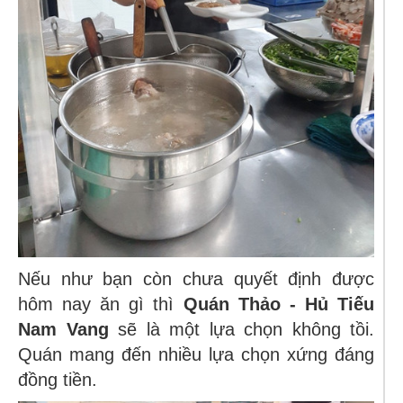
Nếu như bạn còn chưa quyết định được
hôm nay ăn gì thì
Quán Thảo - Hủ Tiếu
Nam Vang
sẽ là một lựa chọn không tồi.
Quán mang đến nhiều lựa chọn xứng đáng
đồng tiền.