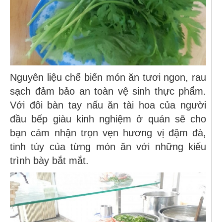
Nguyên liệu chế biến món ăn tươi ngon, rau
sạch đảm bảo an toàn vệ sinh thực phẩm.
Với đôi bàn tay nấu ăn tài hoa của người
đầu bếp giàu kinh nghiệm ở quán sẽ cho
bạn cảm nhận trọn vẹn hương vị đậm đà,
tinh túy của từng món ăn với những kiểu
trình bày bắt mắt.