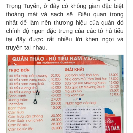
Trọng Tuyển, ở đây có không gian đặc biệt
thoáng mát và sạch sẽ. Điều quan trọng
nhất để làm nên thương hiệu của quán đó
chính độ ngon đặc trưng của các tô hủ tiếu
tại đây được rất nhiều lời khen ngợi và
truyền tai nhau.