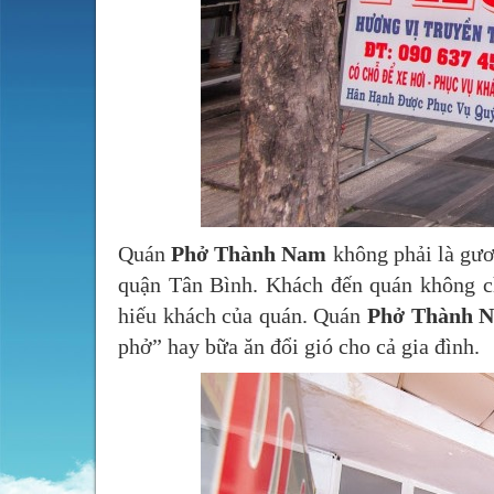
Quán
Phở Thành Nam
không phải là gươ
quận Tân Bình. Khách đến quán không c
hiếu khách của quán. Quán
Phở Thành 
phở” hay bữa ăn đổi gió cho cả gia đình.