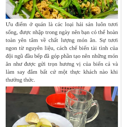
Ưu điểm ở quán là các loại hải sản luôn tươi
sống, được nhập trong ngày nên bạn có thể hoàn
toàn yên tâm về chất lượng món ăn. Sự tươi
ngon từ nguyên liệu, cách chế biến tài tình của
đội ngũ đầu bếp đã góp phần tạo nên những món
ăn như được gửi trọn hương vị của biển cả và
làm say đắm bất cứ một thực khách nào khi
thưởng thức.