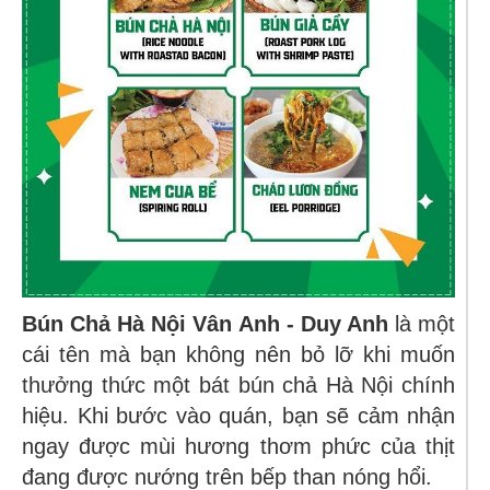
Bún Chả Hà Nội Vân Anh - Duy Anh
là một
cái tên mà bạn không nên bỏ lỡ khi muốn
thưởng thức một bát bún chả Hà Nội chính
hiệu. Khi bước vào quán, bạn sẽ cảm nhận
ngay được mùi hương thơm phức của thịt
đang được nướng trên bếp than nóng hổi.