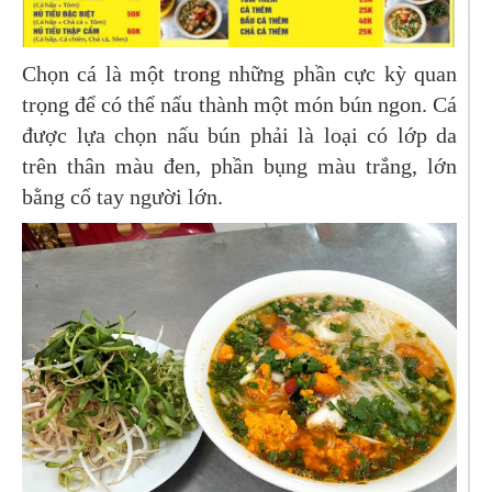
Chọn cá là một trong những phần cực kỳ quan
trọng để có thể nấu thành một món bún ngon. Cá
được lựa chọn nấu bún phải là loại có lớp da
trên thân màu đen, phần bụng màu trắng, lớn
bằng cổ tay người lớn.