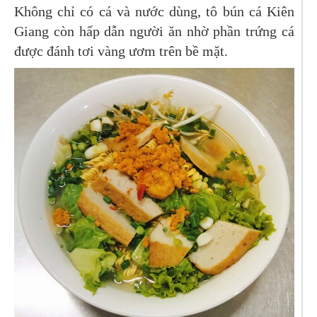
Không chỉ có cá và nước dùng, tô bún cá Kiên
Giang còn hấp dẫn người ăn nhờ phần trứng cá
được đánh tơi vàng ươm trên bề mặt.