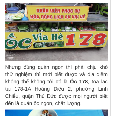
Nhưng đúng quán ngon thì phải chịu khó
thử nghiệm thì mới biết được và địa điểm
không thể không tới đó là
Ốc 178
, tọa lạc
tại
178-1A Hoàng Diệu 2, phường Linh
Chiểu, quận Thủ Đức
được mọi người biết
đến là quán ốc ngon, chất lượng.