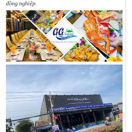
đồng nghiệp.