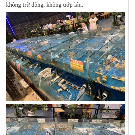
không trữ đông, không ướp lâu.