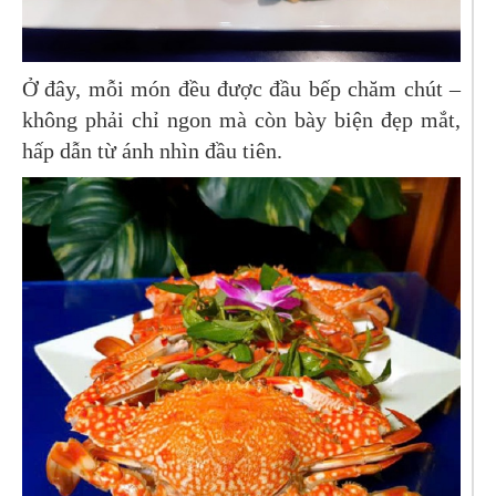
Ở đây, mỗi món đều được đầu bếp chăm chút –
không phải chỉ ngon mà còn bày biện đẹp mắt,
hấp dẫn từ ánh nhìn đầu tiên.