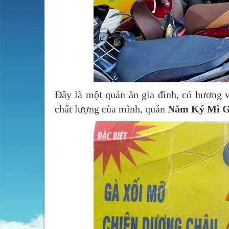
Đây là một quán ăn gia đình, có hương 
chất lượng của mình, quán
Năm Ký Mì G