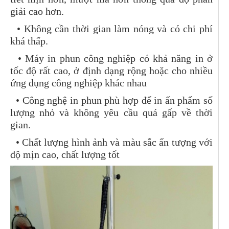
giải cao hơn.
• Không cần thời gian làm nóng và có chi phí
khá thấp.
• Máy in phun công nghiệp có khả năng in ở
tốc độ rất cao, ở định dạng rộng hoặc cho nhiều
ứng dụng công nghiệp khác nhau
• Công nghệ in phun phù hợp để in ấn phẩm số
lượng nhỏ và không yêu cầu quá gấp về thời
gian.
• Chất lượng hình ảnh và màu sắc ấn tượng với
độ mịn cao, chất lượng tốt