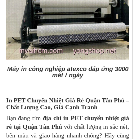
Máy in công nghiệp atexco đáp ứng 3000
mét / ngày
In PET Chuyển Nhiệt Giá Rẻ Quận Tân Phú –
Chất Lượng Cao, Giá Cạnh Tranh
Bạn đang tìm
địa chỉ in PET chuyển nhiệt giá
rẻ tại Quận Tân Phú
với chất lượng in sắc nét,
bền màu và giao hàng nhanh chóng? Hãy cùng