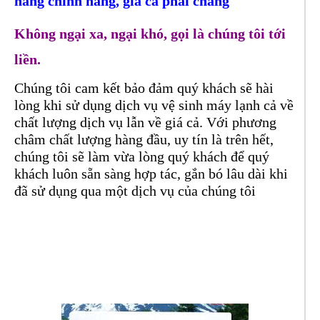
hàng chính hãng, giá cả phải chăng
Không ngại xa, ngại khó, gọi là chúng tôi tới
liền.
Chúng tôi cam kết bảo đảm quý khách sẽ hài
lòng khi sử dụng dịch vụ vệ sinh máy lạnh cả về
chất lượng dịch vụ lẫn về giá cả. Với phương
châm chất lượng hàng đầu, uy tín là trên hết,
chúng tôi sẽ làm vừa lòng quý khách để quý
khách luôn sẵn sàng hợp tác, gắn bó lâu dài khi
đã sử dụng qua một dịch vụ của chúng tôi