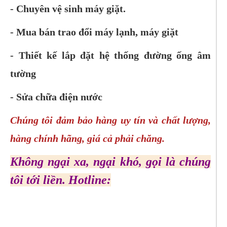
- Chuyên vệ sinh máy giặt.
- Mua bán trao đổi máy lạnh, máy giặt
- Thiết kế lắp đặt hệ thống đường ống âm
tường
- Sửa chữa điện nước
Chúng tôi đảm bảo hàng uy tín và chất lượng,
hàng chính hãng, giá cả phải chăng.
Không ngại xa, ngại khó, gọi là chúng
tôi tới liền.
Hotline: