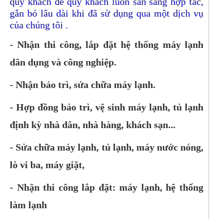
quý khách để quý khách luôn sẵn sàng hợp tác,
gắn bó lâu dài khi đã sử dụng qua một dịch vụ
của chúng tôi .
- Nhận thi công, lắp đặt hệ thống máy lạnh
dân dụng và công nghiệp.
- Nhận bảo trì, sửa chữa máy lạnh.
- Hợp đồng bảo trì, vệ sinh máy lạnh, tủ lạnh
định kỳ nhà dân, nhà hàng, khách sạn...
- Sửa chữa máy lạnh, tủ lạnh, máy nước nóng,
lò vi ba, máy giặt,
- Nhận thi công lắp đặt: máy lạnh, hệ thống
làm lạnh