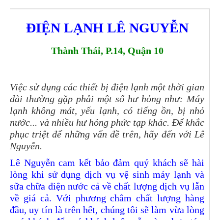
ĐIỆN LẠNH LÊ NGUYỄN
Thành Thái, P.14, Quận 10
Việc sử dụng các thiết bị điện lạnh một thời gian
dài thường gặp phải một số hư hỏng như: Máy
lạnh không mát, yếu lạnh, có tiếng ồn, bị nhỏ
nước... và nhiều hư hỏng phức tạp khác. Để khắc
phục triệt để những vấn đề trên, hãy đến với Lê
Nguyễn.
Lê Nguyễn cam kết bảo đảm quý khách sẽ hài
lòng khi sử dụng dịch vụ vệ sinh máy lạnh và
sữa chữa điện nước cả về chất lượng dịch vụ lẫn
về giá cả. Với phương châm chất lượng hàng
đầu, uy tín là trên hết, chúng tôi sẽ làm vừa lòng