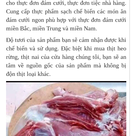
cho thực đơn đám cưới, thực đơn tiệc nhà hàng.
Cung cấp thực phẩm sạch chế biến các món ăn
đám cưới ngon phù hợp với thực đơn đám cưới
miền Bắc, miền Trung và miền Nam.
Độ tươi của sản phẩm bạn sẽ cảm nhận được khi
chế biến và sử dụng. Đặc biệt khi mua thịt heo
rừng, thịt nai của cửa hàng chúng tôi, bạn sẽ an
tâm về nguồn gốc của sản phẩm mà không bị
độn thịt loại khác.