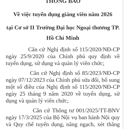
THÔNG BÁO
Về việc tuyển dụng giảng viên năm 2026
tại Cơ sở II Trường Đại học Ngoại thương TP.
Hồ Chí Minh
Căn cứ Nghị định số 115/2020/NĐ-CP
ngày 25/9/2020 của Chính phủ quy định về
tuyển dụng, sử dụng và quản lý viên chức;
Căn cứ Nghị định số 85/2023/NĐ-CP
ngày 07/12/2023 của Chính phủ sửa đổi, bổ sung
một số điều của Nghị định số 115/2020/NĐ-CP
ngày 25 tháng 9 năm 2020 về tuyển dụng, sử
dụng và quản lý viên chức;
Căn cứ Thông tư 001/2025/TT-BNV
ngày 17/3/2025 của Bộ Nội vụ ban hành Nội quy
và Quy chế tuyển dụng, nâng ngạch, xét thăng