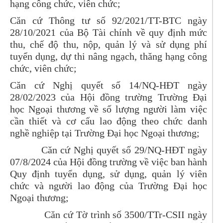
hạng công chức, viên chức;
Căn cứ Thông tư số 92/2021/TT-BTC ngày
28/10/2021 của Bộ Tài chính về quy định mức
thu, chế độ thu, nộp, quản lý và sử dụng phí
tuyển dụng, dự thi nâng ngạch, thăng hạng công
chức, viên chức;
Căn cứ Nghị quyết số 14/NQ-HĐT ngày
28/02/2023 của Hội đồng trường Trường Đại
học Ngoại thương về số lượng người làm việc
cần thiết và cơ cấu lao động theo chức danh
nghề nghiệp tại Trường Đại học Ngoại thương;
Căn cứ Nghị quyết số 29/NQ-HĐT ngày
07/8/2024 của Hội đồng trường về việc ban hành
Quy định tuyển dụng, sử dụng, quản lý viên
chức và người lao động của Trường Đại học
Ngoại thương;
Căn cứ Tờ trình số 3500/TTr-CSII ngày