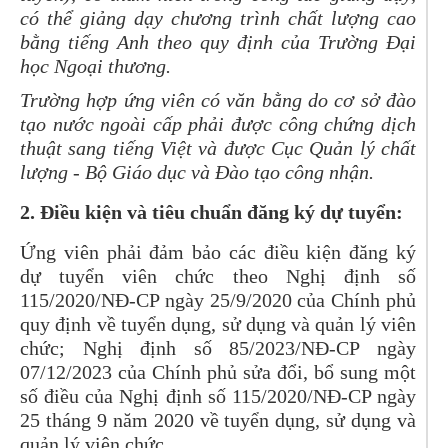
có thể giảng dạy chương trình chất lượng cao
bằng tiếng Anh theo quy định của Trường Đại
học Ngoại thương.
Trường hợp ứng viên có văn bằng do cơ
sở đào
tạo nước ngoài cấp phải được công chứng dịch
thuật sang tiếng Việt và được
Cục Quản lý chất
lượng - Bộ Giáo dục và Đào tạo công nhận.
2. Điều kiện và tiêu chuẩn đăng ký dự tuyển:
Ứng viên phải đảm bảo các điều kiện đăng ký
dự tuyển viên chức theo Nghị định số
115/2020/NĐ-CP ngày 25/9/2020 của Chính phủ
quy định về tuyển dụng, sử dụng và quản lý viên
chức; Nghị định số 85/2023/NĐ-CP ngày
07/12/2023 của Chính phủ sửa đổi, bổ sung một
số điều của Nghị định số 115/2020/NĐ-CP ngày
25 tháng 9 năm 2020 về tuyển dụng, sử dụng và
quản lý viên chức.