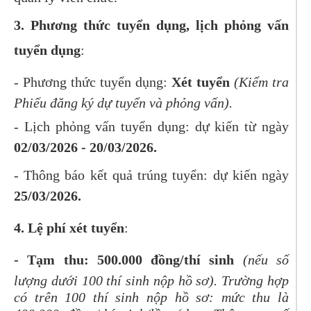
3. Phương thức tuyển dụng, lịch phỏng vấn
tuyển dụng
:
- Phương thức tuyển dụng:
Xét tuyển
(Kiểm tra
Phiếu đăng ký dự tuyển và phỏng vấn).
- Lịch phỏng vấn tuyển dụng: dự kiến từ ngày
02/03/2026
- 20/03/2026.
- Thông báo kết quả trúng tuyển: dự kiến ngày
25/03
/2026.
4. Lệ phí xét tuyển
:
- Tạm thu: 500.000 đồng/thí sinh
(nếu số
lượng dưới 100 thí sinh nộp hồ sơ). Trường hợp
có trên 100 thí sinh nộp hồ sơ: mức thu là