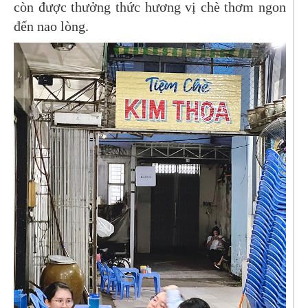
còn được thưởng thức hương vị chè thơm ngon
đến nao lòng.