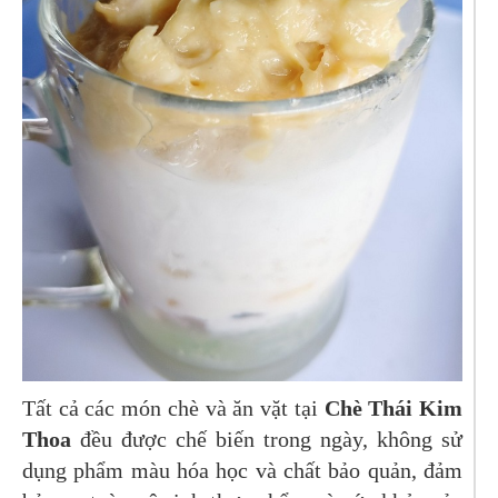
Tất cả các món chè và ăn vặt tại
Chè Thái Kim
Thoa
đều được chế biến trong ngày, không sử
dụng phẩm màu hóa học và chất bảo quản, đảm