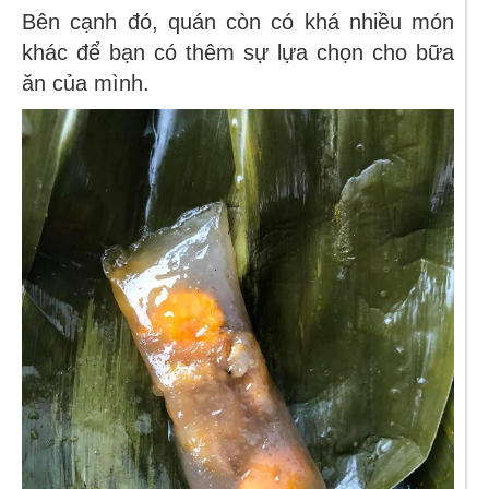
Bên cạnh đó, quán còn có khá nhiều món
khác để bạn có thêm sự lựa chọn cho bữa
ăn của mình.