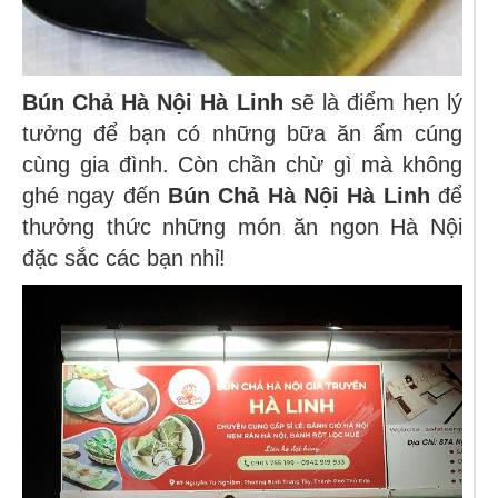
Bún Chả Hà Nội Hà Linh
sẽ là điểm hẹn lý
tưởng để bạn có những bữa ăn ấm cúng
cùng gia đình. Còn chần chừ gì mà không
ghé ngay đến
Bún Chả Hà Nội Hà Linh
để
thưởng thức những món ăn ngon Hà Nội
đặc sắc các bạn nhỉ!