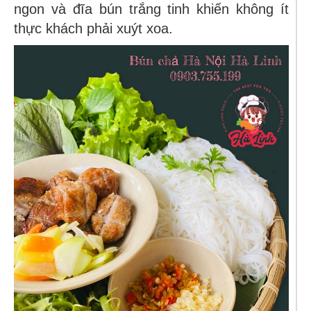
ngon và đĩa bún trắng tinh khiến không ít
thực khách phải xuýt xoa.