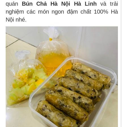
quán
Bún Chả Hà Nội Hà Linh
và trải
nghiệm các món ngon đậm chất 100% Hà
Nội nhé.