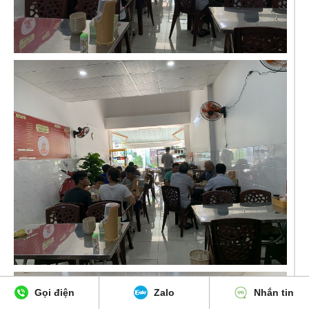
Gọi điện
Zalo
Nhắn tin