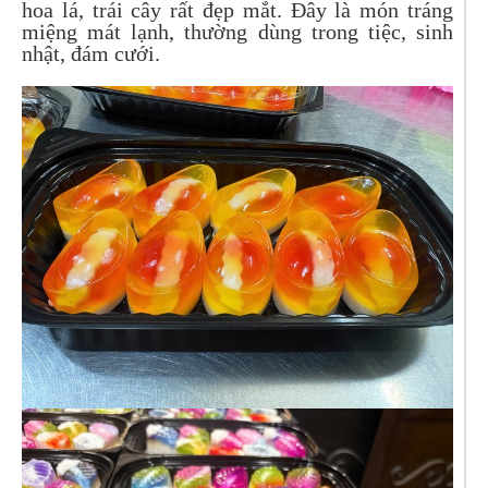
hoa lá, trái cây rất đẹp mắt. Đây là món tráng
miệng mát lạnh, thường dùng trong tiệc, sinh
nhật, đám cưới.