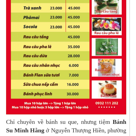
Chỉ chuyên về bánh su que, nhưng tiệm
Bánh
Su Minh Hằng
ở Nguyễn Thượng Hiền, phường